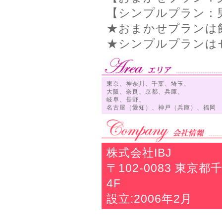
【シンプルプラン：男
★おまかせプランは
★シンプルプランは
東京、神奈川、千葉、埼玉、
大阪、奈良、京都、兵庫、
岐阜、長野、
名古屋（愛知）、神戸（兵庫）、福岡
株式会社IBJ
〒102-0083 東
4F
設立:2006年2月